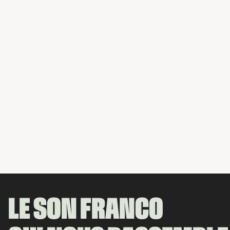
LE SON FRANCO