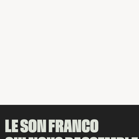
LE SON FRANCO