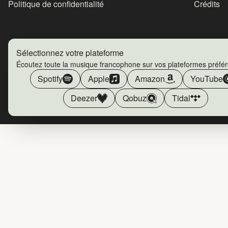
Politique de confidentialité
Crédits
Sélectionnez votre plateforme
Écoutez toute la musique francophone sur vos plateformes préfé
Spotify
Apple
Amazon
YouTube
Deezer
Qobuz
Tidal